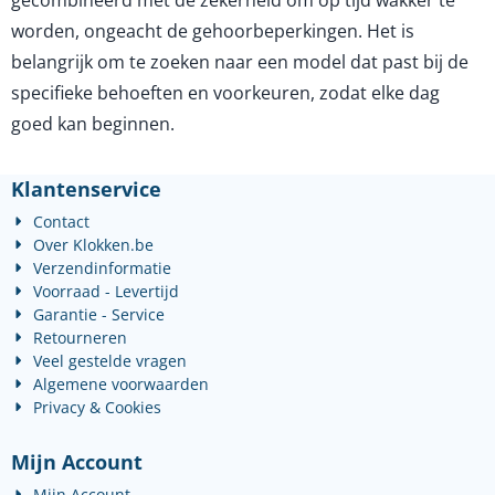
worden, ongeacht de gehoorbeperkingen. Het is
belangrijk om te zoeken naar een model dat past bij de
specifieke behoeften en voorkeuren, zodat elke dag
goed kan beginnen.
Klantenservice
Contact
Over Klokken.be
Verzendinformatie
Voorraad - Levertijd
Garantie - Service
Retourneren
Veel gestelde vragen
Algemene voorwaarden
Privacy & Cookies
Mijn Account
Mijn Account