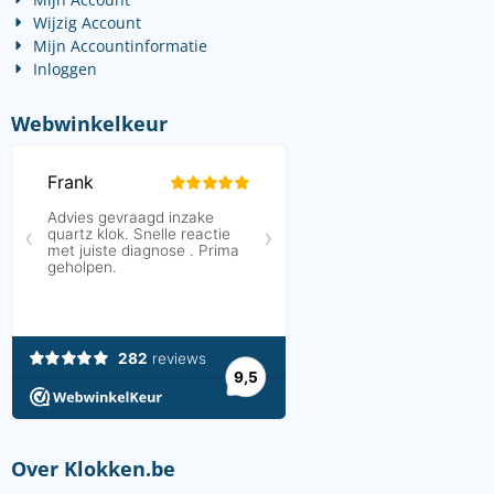
Wijzig Account
Mijn Accountinformatie
Inloggen
Webwinkelkeur
Over Klokken.be