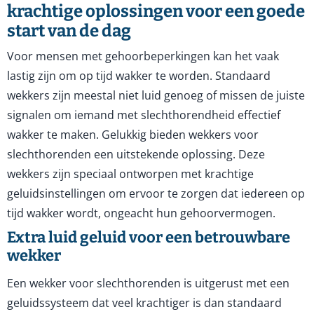
krachtige oplossingen voor een goede
start van de dag
Voor mensen met gehoorbeperkingen kan het vaak
lastig zijn om op tijd wakker te worden. Standaard
wekkers zijn meestal niet luid genoeg of missen de juiste
signalen om iemand met slechthorendheid effectief
wakker te maken. Gelukkig bieden wekkers voor
slechthorenden een uitstekende oplossing. Deze
wekkers zijn speciaal ontworpen met krachtige
geluidsinstellingen om ervoor te zorgen dat iedereen op
tijd wakker wordt, ongeacht hun gehoorvermogen.
Extra luid geluid voor een betrouwbare
wekker
Een wekker voor slechthorenden is uitgerust met een
geluidssysteem dat veel krachtiger is dan standaard