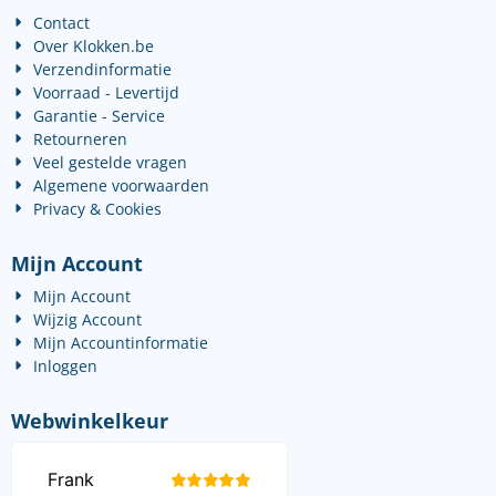
Contact
Over Klokken.be
Verzendinformatie
Voorraad - Levertijd
Garantie - Service
Retourneren
Veel gestelde vragen
Algemene voorwaarden
Privacy & Cookies
Mijn Account
Mijn Account
Wijzig Account
Mijn Accountinformatie
Inloggen
Webwinkelkeur