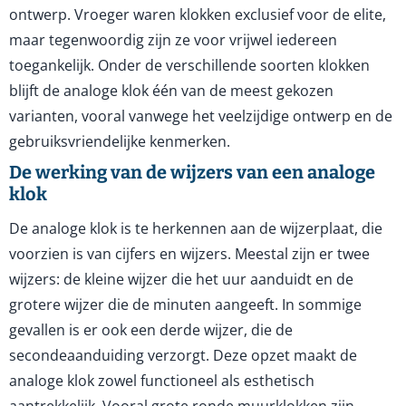
ontwerp. Vroeger waren klokken exclusief voor de elite,
maar tegenwoordig zijn ze voor vrijwel iedereen
toegankelijk. Onder de verschillende soorten klokken
blijft de analoge klok één van de meest gekozen
varianten, vooral vanwege het veelzijdige ontwerp en de
gebruiksvriendelijke kenmerken.
De werking van de wijzers van een analoge
klok
De analoge klok is te herkennen aan de wijzerplaat, die
voorzien is van cijfers en wijzers. Meestal zijn er twee
wijzers: de kleine wijzer die het uur aanduidt en de
grotere wijzer die de minuten aangeeft. In sommige
gevallen is er ook een derde wijzer, die de
secondeaanduiding verzorgt. Deze opzet maakt de
analoge klok zowel functioneel als esthetisch