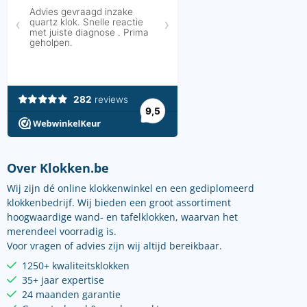
Over Klokken.be
Wij zijn dé online klokkenwinkel en een gediplomeerd
klokkenbedrijf. Wij bieden een groot assortiment
hoogwaardige wand- en tafelklokken, waarvan het
merendeel voorradig is.
Voor vragen of advies zijn wij altijd bereikbaar.
1250+ kwaliteitsklokken
35+ jaar expertise
24 maanden garantie