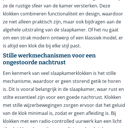
ze de rustige sfeer van de kamer versterken. Deze
klokken combineren functionaliteit en design, waardoor
ze niet alleen praktisch zijn, maar ook bijdragen aan de
algehele uitstraling van de slaapkamer. Of het nu gaat
om een strak modern ontwerp of een klassiek model, er
is altijd een klok die bij elke stijl past.
Stille werkmechanismen voor een
ongestoorde nachtrust
Een kenmerk van veel slaapkamerklokken is het stille
mechanisme, waardoor er geen storend getik te horen
is. Dit is vooral belangrijk in de slaapkamer, waar rust en
stilte essentieel zijn voor een goede nachtrust. Klokken
met stille wijzerbewegingen zorgen ervoor dat het geluid
van de klok minimaal is, zodat er geen afleiding is. Bij
klokken met een radio-controlled uurwerk kan een licht