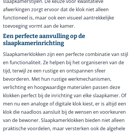
slaapkamerstijlen. De keuze voor kwalitatieve
afwerkingen zorgt ervoor dat de klok niet alleen
functioneel is, maar ook een visueel aantrekkelijke
toevoeging vormt aan de kamer.
Een perfecte aanvulling op de
slaapkamerinrichting
Slaapkamerklokken zijn een perfecte combinatie van stijl
en functionaliteit. Ze helpen bij het organiseren van de
tijd, terwijl ze een rustige en ontspannen sfeer
bevorderen. Met hun rustige werkmechanismen,
verlichting en hoogwaardige materialen passen deze
klokken perfect bij de inrichting van elke slaapkamer. Of
men nu een analoge of digitale klok kiest, er is altijd een
klok die naadloos aansluit bij de wensen en voorkeuren
van de bewoner. Slaapkamerklokken bieden niet alleen
praktische voordelen, maar versterken ook de algehele