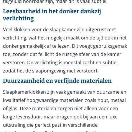
tikgeluid hoorbaar zijn, maar dit is vaak subtiel.
Leesbaarheid in het donker dankzij
verlichting
Veel klokken voor de slaapkamer zijn uitgerust met
verlichting, wat het mogelijk maakt om de tijd ook in het
donker gemakkelijk af te lezen. Dit voegt gebruiksgemak
toe, zonder dat fel licht de rustige sfeer van de kamer
verstoren. De verlichting is meestal zacht en subtiel,
zodat het de slaapomgeving niet verstoort.
Duurzaamheid en verfijnde materialen
Slaapkamerklokken zijn vaak gemaakt van duurzame en
kwalitatief hoogwaardige materialen zoals hout, metaal
of glas. Deze materialen zorgen niet alleen voor een
lange levensduur, maar dragen ook bij aan een luxe
uitstraling die perfect past in verschillende