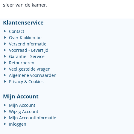
sfeer van de kamer.
Klantenservice
Contact
Over Klokken.be
Verzendinformatie
Voorraad - Levertijd
Garantie - Service
Retourneren
Veel gestelde vragen
Algemene voorwaarden
Privacy & Cookies
Mijn Account
Mijn Account
Wijzig Account
Mijn Accountinformatie
Inloggen