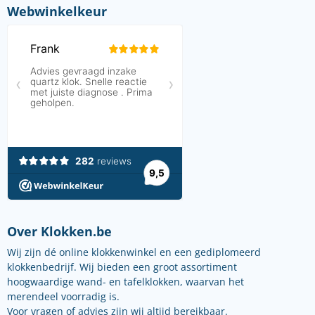
Webwinkelkeur
Over Klokken.be
Wij zijn dé online klokkenwinkel en een gediplomeerd
klokkenbedrijf. Wij bieden een groot assortiment
hoogwaardige wand- en tafelklokken, waarvan het
merendeel voorradig is.
Voor vragen of advies zijn wij altijd bereikbaar.