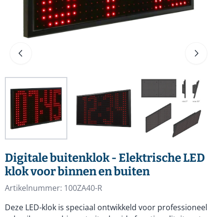
Digitale buitenklok - Elektrische LED
klok voor binnen en buiten
Artikelnummer:
100ZA40-R
Deze LED-klok is speciaal ontwikkeld voor professioneel