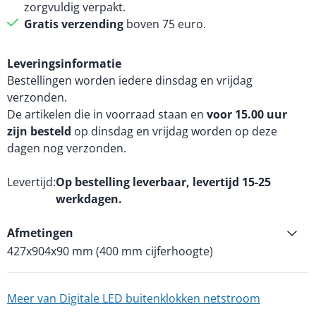
zorgvuldig verpakt.
Gratis verzending
boven 75 euro.
Leveringsinformatie
Bestellingen worden iedere dinsdag en vrijdag
verzonden.
De artikelen die in voorraad staan en
voor 15.00 uur
zijn besteld
op dinsdag en vrijdag worden op deze
dagen nog verzonden.
Levertijd
Op bestelling leverbaar, levertijd 15-25
werkdagen.
Afmetingen
427x904x90 mm (400 mm cijferhoogte)
Meer van Digitale LED buitenklokken netstroom