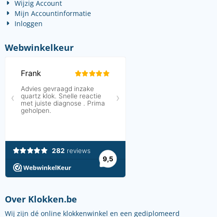
Wijzig Account
Mijn Accountinformatie
Inloggen
Webwinkelkeur
Over Klokken.be
Wij zijn dé online klokkenwinkel en een gediplomeerd