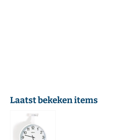
Laatst bekeken items