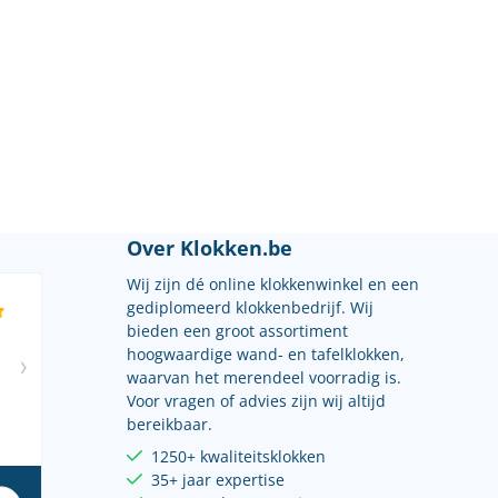
Over Klokken.be
Wij zijn dé online klokkenwinkel en een
gediplomeerd klokkenbedrijf. Wij
bieden een groot assortiment
hoogwaardige wand- en tafelklokken,
waarvan het merendeel voorradig is.
Voor vragen of advies zijn wij altijd
bereikbaar.
1250+ kwaliteitsklokken
35+ jaar expertise