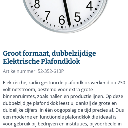
Groot formaat, dubbelzijdige
Elektrische Plafondklok
Artikelnummer:
52-352-613P
Elektrische, radio gestuurde plafondklok werkend op 230
volt netstroom, bestemd voor extra grote
binnenruimtes, zoals hallen en productielijnen. Op deze
dubbelzijdige plafondklok leest u, dankzij de grote en
duidelijke cijfers, in één oogopslag de tijd precies af. Dus
een moderne en functionele plafondklok die ideaal is
voor gebruik bij bedrijven en instituties, bijvoorbeeld in