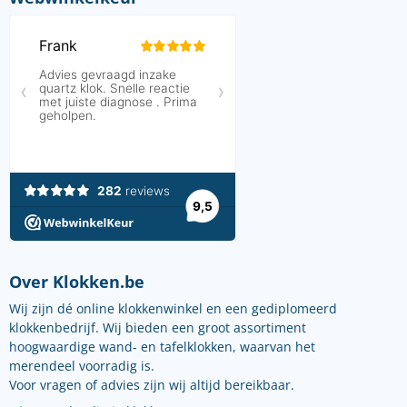
Over Klokken.be
Wij zijn dé online klokkenwinkel en een gediplomeerd
klokkenbedrijf. Wij bieden een groot assortiment
hoogwaardige wand- en tafelklokken, waarvan het
merendeel voorradig is.
Voor vragen of advies zijn wij altijd bereikbaar.