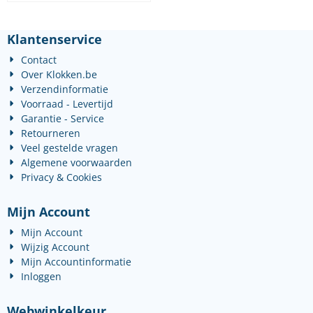
Klantenservice
Contact
Over Klokken.be
Verzendinformatie
Voorraad - Levertijd
Garantie - Service
Retourneren
Veel gestelde vragen
Algemene voorwaarden
Privacy & Cookies
Mijn Account
Mijn Account
Wijzig Account
Mijn Accountinformatie
Inloggen
Webwinkelkeur