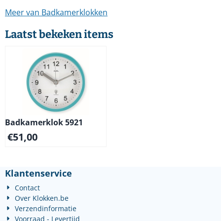
Meer van Badkamerklokken
Laatst bekeken items
Badkamerklok 5921
€
51,00
Klantenservice
Contact
Over Klokken.be
Verzendinformatie
Voorraad - Levertijd