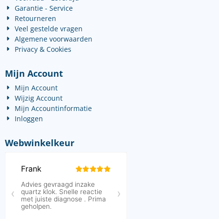
Garantie - Service
Retourneren
Veel gestelde vragen
Algemene voorwaarden
Privacy & Cookies
Mijn Account
Mijn Account
Wijzig Account
Mijn Accountinformatie
Inloggen
Webwinkelkeur