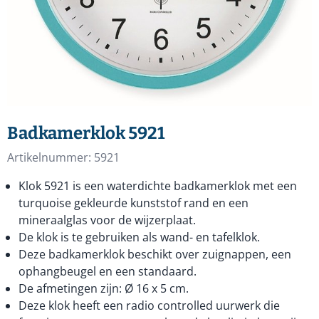
Badkamerklok 5921
Artikelnummer:
5921
Klok 5921 is een waterdichte badkamerklok met een
turquoise gekleurde kunststof rand en een
mineraalglas voor de wijzerplaat.
De klok is te gebruiken als wand- en tafelklok.
Deze badkamerklok beschikt over zuignappen, een
ophangbeugel en een standaard.
De afmetingen zijn: Ø 16 x 5 cm.
Deze klok heeft een radio controlled uurwerk die