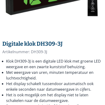
Digitale klok DH309-3J
Artikelnummer:
DH309-3J
Klok DH309-3J is een digitale LED klok met groene LED
weergave en een zwarte kunststof behuizing.
Met weergave van uren, minuten temperatuur en
luchtvochtigheid.
Het display schakelt tussendoor automatisch ook
enkele seconden naar datumweergave in cijfers.
Het is ook mogelijk om het display niet te laten
schakelen naar de datumweergave.