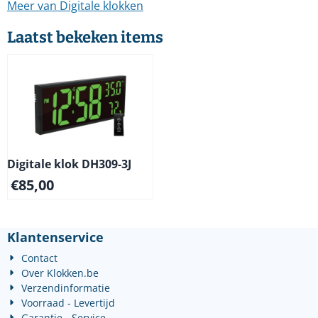
Meer van Digitale klokken
Laatst bekeken items
Digitale klok DH309-3J
€
85,00
Klantenservice
Contact
Over Klokken.be
Verzendinformatie
Voorraad - Levertijd
Garantie - Service