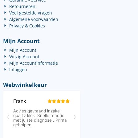
Retourneren
Veel gestelde vragen
Algemene voorwaarden
Privacy & Cookies
Mijn Account
Mijn Account
Wijzig Account
Mijn Accountinformatie
Inloggen
Webwinkelkeur