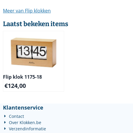
Meer van Flip klokken
Laatst bekeken items
Flip klok 1175-18
€
124,00
Klantenservice
Contact
Over Klokken.be
Verzendinformatie