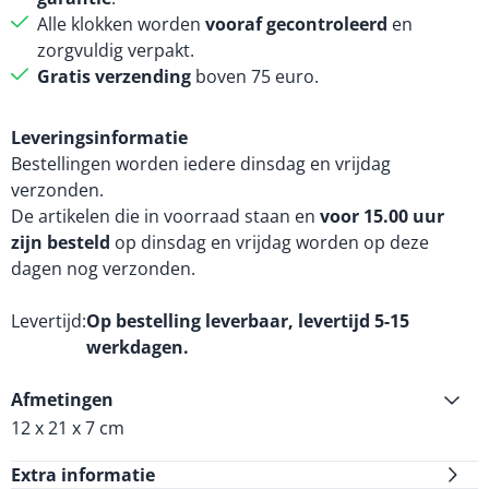
Alle klokken worden
vooraf gecontroleerd
en
zorgvuldig verpakt.
Gratis verzending
boven 75 euro.
Leveringsinformatie
Bestellingen worden iedere dinsdag en vrijdag
verzonden.
De artikelen die in voorraad staan en
voor 15.00 uur
zijn besteld
op dinsdag en vrijdag worden op deze
dagen nog verzonden.
Levertijd
Op bestelling leverbaar, levertijd 5-15
werkdagen.
Afmetingen
12 x 21 x 7 cm
Extra informatie