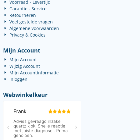
Voorraad - Levertijd
Garantie - Service
Retourneren
Veel gestelde vragen
Algemene voorwaarden
Privacy & Cookies
Mijn Account
Mijn Account
Wijzig Account
Mijn Accountinformatie
Inloggen
Webwinkelkeur