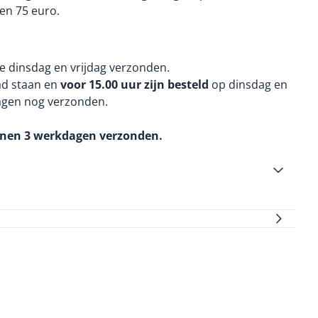
en 75 euro.
e dinsdag en vrijdag verzonden.
aad staan en
voor 15.00 uur zijn besteld
op dinsdag en
agen nog verzonden.
nnen 3 werkdagen verzonden.