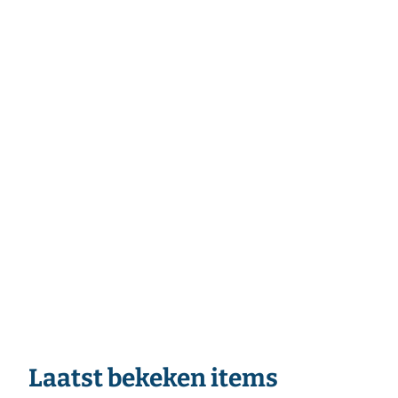
Laatst bekeken items