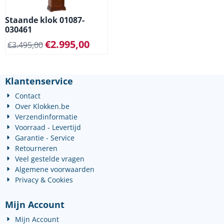
Staande klok 01087-
030461
€
2.995,00
€
3.495,00
Klantenservice
Contact
Over Klokken.be
Verzendinformatie
Voorraad - Levertijd
Garantie - Service
Retourneren
Veel gestelde vragen
Algemene voorwaarden
Privacy & Cookies
Mijn Account
Mijn Account