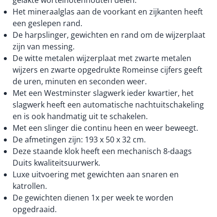
gelakte wortelnotenhouten delen.
Het mineraalglas aan de voorkant en zijkanten heeft
een geslepen rand.
De harpslinger, gewichten en rand om de wijzerplaat
zijn van messing.
De witte metalen wijzerplaat met zwarte metalen
wijzers en zwarte opgedrukte Romeinse cijfers geeft
de uren, minuten en seconden weer.
Met een Westminster slagwerk ieder kwartier, het
slagwerk heeft een automatische nachtuitschakeling
en is ook handmatig uit te schakelen.
Met een slinger die continu heen en weer beweegt.
De afmetingen zijn: 193 x 50 x 32 cm.
Deze staande klok heeft een mechanisch 8-daags
Duits kwaliteitsuurwerk.
Luxe uitvoering met gewichten aan snaren en
katrollen.
De gewichten dienen 1x per week te worden
opgedraaid.