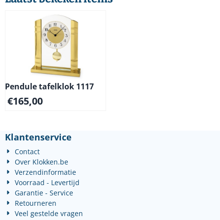
Pendule tafelklok 1117
€
165,00
Klantenservice
Contact
Over Klokken.be
Verzendinformatie
Voorraad - Levertijd
Garantie - Service
Retourneren
Veel gestelde vragen