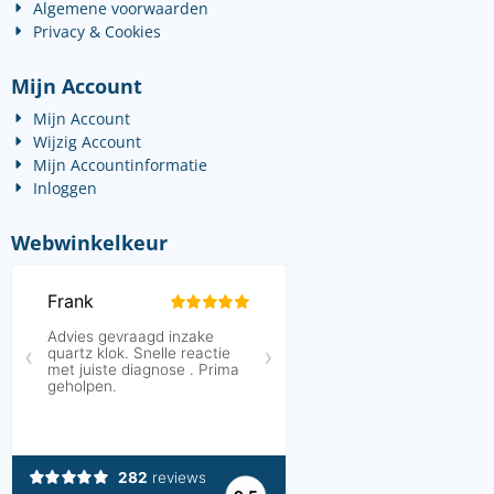
Algemene voorwaarden
Privacy & Cookies
Mijn Account
Mijn Account
Wijzig Account
Mijn Accountinformatie
Inloggen
Webwinkelkeur