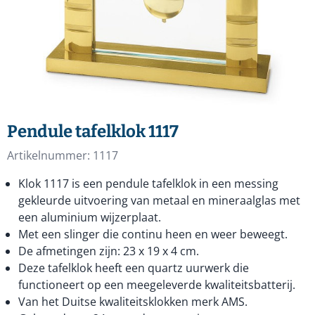
Pendule tafelklok 1117
Artikelnummer:
1117
Klok 1117 is een pendule tafelklok in een messing
gekleurde uitvoering van metaal en mineraalglas met
een aluminium wijzerplaat.
Met een slinger die continu heen en weer beweegt.
De afmetingen zijn: 23 x 19 x 4 cm.
Deze tafelklok heeft een quartz uurwerk die
functioneert op een meegeleverde kwaliteitsbatterij.
Van het Duitse kwaliteitsklokken merk AMS.