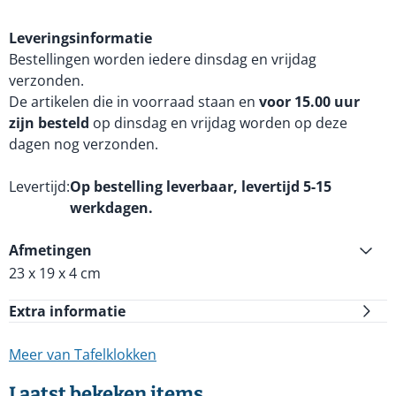
Leveringsinformatie
Bestellingen worden iedere dinsdag en vrijdag
verzonden.
De artikelen die in voorraad staan en
voor 15.00 uur
zijn besteld
op dinsdag en vrijdag worden op deze
dagen nog verzonden.
Levertijd
Op bestelling leverbaar, levertijd 5-15
werkdagen.
Afmetingen
23 x 19 x 4 cm
Extra informatie
Meer van Tafelklokken
Laatst bekeken items