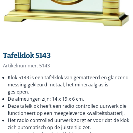
Tafelklok 5143
Artikelnummer:
5143
Klok 5143 is een tafelklok van gematteerd en glanzend
messing gekleurd metaal, het mineraalglas is
geslepen.
De afmetingen zijn: 14 x 19 x 6 cm.
Deze tafelklok heeft een radio controlled uurwerk die
functioneert op een meegeleverde kwaliteitsbatterij.
Het radio controlled uurwerk zorgt er voor dat de klok
zich automatisch op de juiste tijd zet.