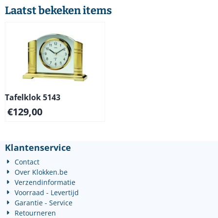
Laatst bekeken items
Tafelklok 5143
€
129,00
Klantenservice
Contact
Over Klokken.be
Verzendinformatie
Voorraad - Levertijd
Garantie - Service
Retourneren