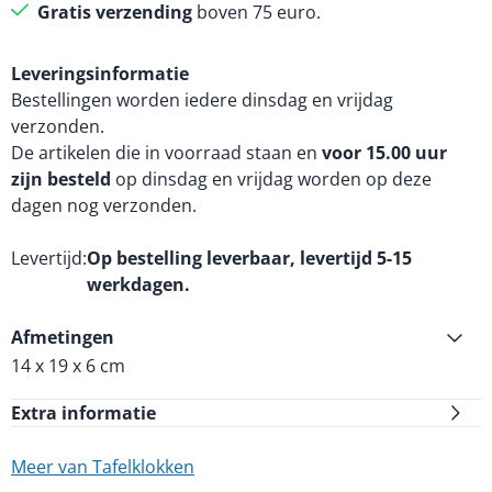
Gratis verzending
boven 75 euro.
Leveringsinformatie
Bestellingen worden iedere dinsdag en vrijdag
verzonden.
De artikelen die in voorraad staan en
voor 15.00 uur
zijn besteld
op dinsdag en vrijdag worden op deze
dagen nog verzonden.
Levertijd
Op bestelling leverbaar, levertijd 5-15
werkdagen.
Afmetingen
14 x 19 x 6 cm
Extra informatie
Meer van Tafelklokken