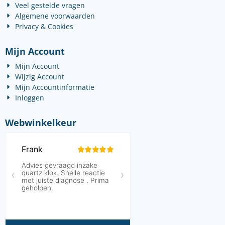
Veel gestelde vragen
Algemene voorwaarden
Privacy & Cookies
Mijn Account
Mijn Account
Wijzig Account
Mijn Accountinformatie
Inloggen
Webwinkelkeur