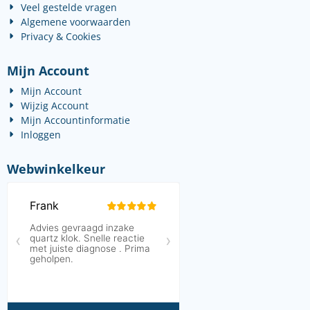
Veel gestelde vragen
Algemene voorwaarden
Privacy & Cookies
Mijn Account
Mijn Account
Wijzig Account
Mijn Accountinformatie
Inloggen
Webwinkelkeur