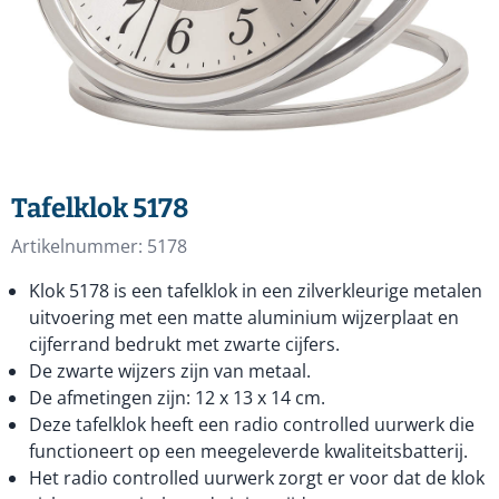
Tafelklok 5178
Artikelnummer:
5178
Klok 5178 is een tafelklok in een zilverkleurige metalen
uitvoering met een matte aluminium wijzerplaat en
cijferrand bedrukt met zwarte cijfers.
De zwarte wijzers zijn van metaal.
De afmetingen zijn: 12 x 13 x 14 cm.
Deze tafelklok heeft een radio controlled uurwerk die
functioneert op een meegeleverde kwaliteitsbatterij.
Het radio controlled uurwerk zorgt er voor dat de klok