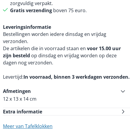
zorgvuldig verpakt.
Gratis verzending
boven 75 euro.
Leveringsinformatie
Bestellingen worden iedere dinsdag en vrijdag
verzonden.
De artikelen die in voorraad staan en
voor 15.00 uur
zijn besteld
op dinsdag en vrijdag worden op deze
dagen nog verzonden.
Levertijd
In voorraad, binnen 3 werkdagen verzonden.
Afmetingen
12 x 13 x 14 cm
Extra informatie
Meer van Tafelklokken