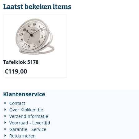
Laatst bekeken items
Tafelklok 5178
€
119,00
Klantenservice
Contact
Over Klokken.be
Verzendinformatie
Voorraad - Levertijd
Garantie - Service
Retourneren