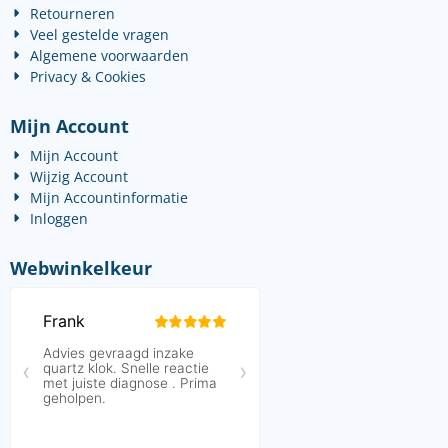
Retourneren
Veel gestelde vragen
Algemene voorwaarden
Privacy & Cookies
Mijn Account
Mijn Account
Wijzig Account
Mijn Accountinformatie
Inloggen
Webwinkelkeur