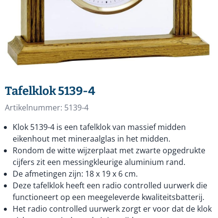
Tafelklok 5139-4
Artikelnummer:
5139-4
Klok 5139-4 is een tafelklok van massief midden
eikenhout met mineraalglas in het midden.
Rondom de witte wijzerplaat met zwarte opgedrukte
cijfers zit een messingkleurige aluminium rand.
De afmetingen zijn: 18 x 19 x 6 cm.
Deze tafelklok heeft een radio controlled uurwerk die
functioneert op een meegeleverde kwaliteitsbatterij.
Het radio controlled uurwerk zorgt er voor dat de klok