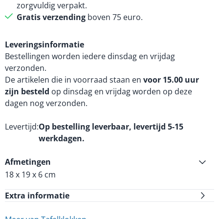
zorgvuldig verpakt.
Gratis verzending
boven 75 euro.
Leveringsinformatie
Bestellingen worden iedere dinsdag en vrijdag
verzonden.
De artikelen die in voorraad staan en
voor 15.00 uur
zijn besteld
op dinsdag en vrijdag worden op deze
dagen nog verzonden.
Levertijd
Op bestelling leverbaar, levertijd 5-15
werkdagen.
Afmetingen
18 x 19 x 6 cm
Extra informatie