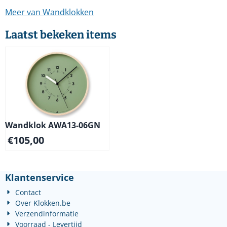
Meer van Wandklokken
Laatst bekeken items
Wandklok AWA13-06GN
€
105,00
Klantenservice
Contact
Over Klokken.be
Verzendinformatie
Voorraad - Levertijd