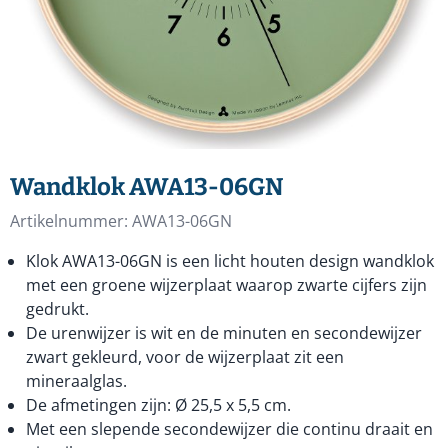
Wandklok AWA13-06GN
Artikelnummer:
AWA13-06GN
Klok AWA13-06GN is een licht houten design wandklok
met een groene wijzerplaat waarop zwarte cijfers zijn
gedrukt.
De urenwijzer is wit en de minuten en secondewijzer
zwart gekleurd, voor de wijzerplaat zit een
mineraalglas.
De afmetingen zijn: Ø 25,5 x 5,5 cm.
Met een slepende secondewijzer die continu draait en