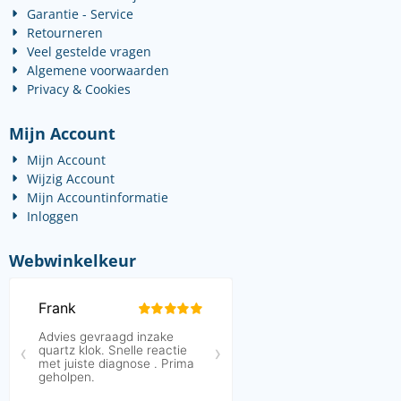
Garantie - Service
Retourneren
Veel gestelde vragen
Algemene voorwaarden
Privacy & Cookies
Mijn Account
Mijn Account
Wijzig Account
Mijn Accountinformatie
Inloggen
Webwinkelkeur