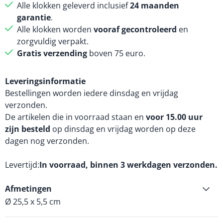
Alle klokken geleverd inclusief
24 maanden
garantie
.
Alle klokken worden
vooraf gecontroleerd
en
zorgvuldig verpakt.
Gratis verzending
boven 75 euro.
Leveringsinformatie
Bestellingen worden iedere dinsdag en vrijdag
verzonden.
De artikelen die in voorraad staan en
voor 15.00 uur
zijn besteld
op dinsdag en vrijdag worden op deze
dagen nog verzonden.
Levertijd
In voorraad, binnen 3 werkdagen verzonden.
Afmetingen
Ø 25,5 x 5,5 cm