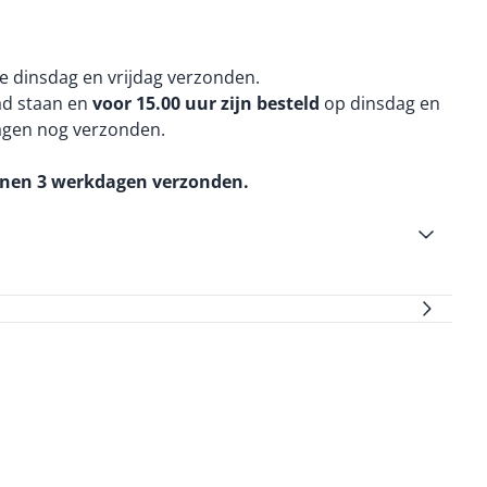
e dinsdag en vrijdag verzonden.
aad staan en
voor 15.00 uur zijn besteld
op dinsdag en
agen nog verzonden.
nnen 3 werkdagen verzonden.