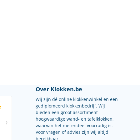
Over Klokken.be
Wij zijn dé online klokkenwinkel en een
gediplomeerd klokkenbedrijf. Wij
bieden een groot assortiment
hoogwaardige wand- en tafelklokken,
waarvan het merendeel voorradig is.
Voor vragen of advies zijn wij altijd
bereikbaar.