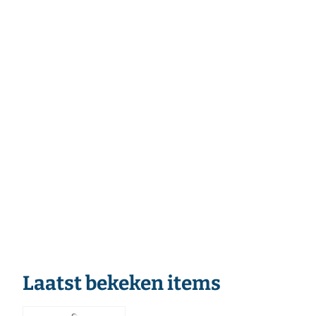
Laatst bekeken items