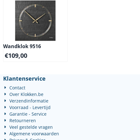
Wandklok 9516
€
109,00
Klantenservice
Contact
Over Klokken.be
Verzendinformatie
Voorraad - Levertijd
Garantie - Service
Retourneren
Veel gestelde vragen
Algemene voorwaarden