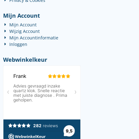
Privacy & Cookies
Mijn Account
Mijn Account
Wijzig Account
Mijn Accountinformatie
Inloggen
Webwinkelkeur