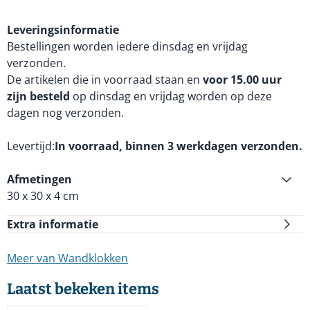
Leveringsinformatie
Bestellingen worden iedere dinsdag en vrijdag
verzonden.
De artikelen die in voorraad staan en
voor 15.00 uur
zijn besteld
op dinsdag en vrijdag worden op deze
dagen nog verzonden.
Levertijd
In voorraad, binnen 3 werkdagen verzonden.
Afmetingen
30 x 30 x 4 cm
Extra informatie
Meer van Wandklokken
Laatst bekeken items