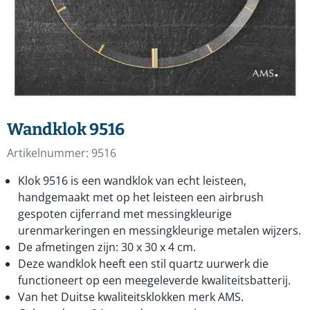
Wandklok 9516
Artikelnummer:
9516
Klok 9516 is een wandklok van echt leisteen,
handgemaakt met op het leisteen een airbrush
gespoten cijferrand met messingkleurige
urenmarkeringen en messingkleurige metalen wijzers.
De afmetingen zijn: 30 x 30 x 4 cm.
Deze wandklok heeft een stil quartz uurwerk die
functioneert op een meegeleverde kwaliteitsbatterij.
Van het Duitse kwaliteitsklokken merk AMS.