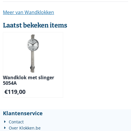
Meer van Wandklokken
Laatst bekeken items
Wandklok met slinger
5054A
€
119,00
Klantenservice
Contact
Over Klokken.be