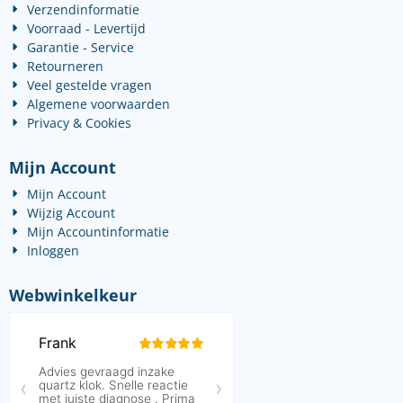
Verzendinformatie
Voorraad - Levertijd
Garantie - Service
Retourneren
Veel gestelde vragen
Algemene voorwaarden
Privacy & Cookies
Mijn Account
Mijn Account
Wijzig Account
Mijn Accountinformatie
Inloggen
Webwinkelkeur