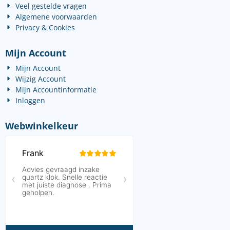
Veel gestelde vragen
Algemene voorwaarden
Privacy & Cookies
Mijn Account
Mijn Account
Wijzig Account
Mijn Accountinformatie
Inloggen
Webwinkelkeur