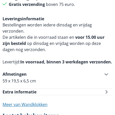
Gratis verzending
boven 75 euro.
Leveringsinformatie
Bestellingen worden iedere dinsdag en vrijdag
verzonden.
De artikelen die in voorraad staan en
voor 15.00 uur
zijn besteld
op dinsdag en vrijdag worden op deze
dagen nog verzonden.
Levertijd
In voorraad, binnen 3 werkdagen verzonden.
Afmetingen
59 x 19,5 x 6,5 cm
Extra informatie
Meer van Wandklokken