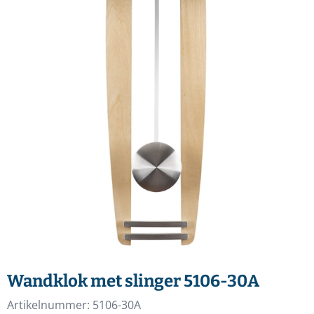
Wandklok met slinger 5106-30A
Artikelnummer:
5106-30A