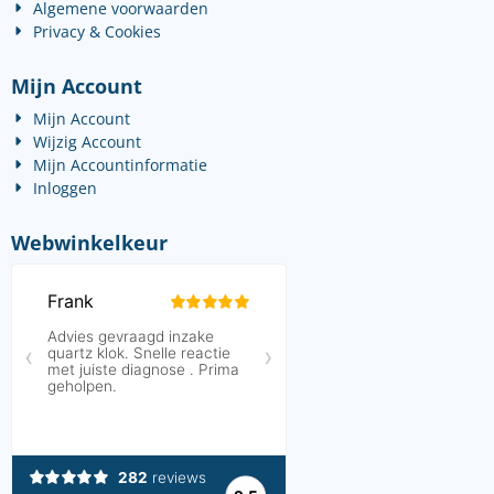
Algemene voorwaarden
Privacy & Cookies
Mijn Account
Mijn Account
Wijzig Account
Mijn Accountinformatie
Inloggen
Webwinkelkeur