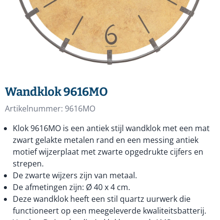
Wandklok 9616MO
Artikelnummer:
9616MO
Klok 9616MO is een antiek stijl wandklok met een mat
zwart gelakte metalen rand en een messing antiek
motief wijzerplaat met zwarte opgedrukte cijfers en
strepen.
De zwarte wijzers zijn van metaal.
De afmetingen zijn: Ø 40 x 4 cm.
Deze wandklok heeft een stil quartz uurwerk die
functioneert op een meegeleverde kwaliteitsbatterij.