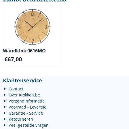
Wandklok 9616MO
€
67,00
Klantenservice
Contact
Over Klokken.be
Verzendinformatie
Voorraad - Levertijd
Garantie - Service
Retourneren
Veel gestelde vragen