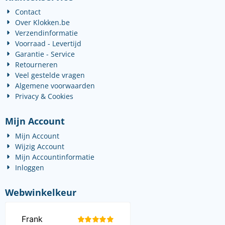
Contact
Over Klokken.be
Verzendinformatie
Voorraad - Levertijd
Garantie - Service
Retourneren
Veel gestelde vragen
Algemene voorwaarden
Privacy & Cookies
Mijn Account
Mijn Account
Wijzig Account
Mijn Accountinformatie
Inloggen
Webwinkelkeur