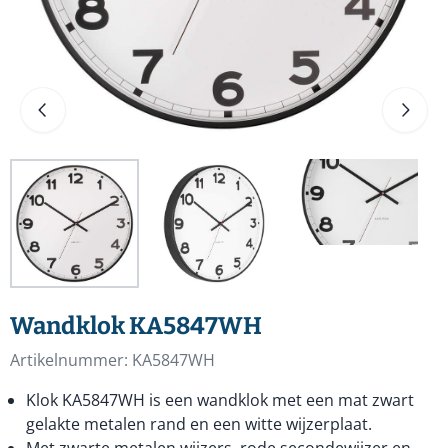
Wandklok KA5847WH
Artikelnummer:
KA5847WH
Klok KA5847WH is een wandklok met een mat zwart
gelakte metalen rand en een witte wijzerplaat.