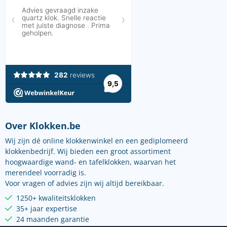
Over Klokken.be
Wij zijn dé online klokkenwinkel en een gediplomeerd
klokkenbedrijf. Wij bieden een groot assortiment
hoogwaardige wand- en tafelklokken, waarvan het
merendeel voorradig is.
Voor vragen of advies zijn wij altijd bereikbaar.
1250+ kwaliteitsklokken
35+ jaar expertise
24 maanden garantie