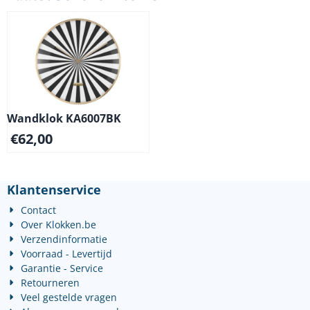
Wandklok KA6007BK
€
62,00
Klantenservice
Contact
Over Klokken.be
Verzendinformatie
Voorraad - Levertijd
Garantie - Service
Retourneren
Veel gestelde vragen