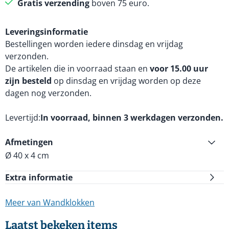
Gratis verzending
boven 75 euro.
Leveringsinformatie
Bestellingen worden iedere dinsdag en vrijdag
verzonden.
De artikelen die in voorraad staan en
voor 15.00 uur
zijn besteld
op dinsdag en vrijdag worden op deze
dagen nog verzonden.
Levertijd
In voorraad, binnen 3 werkdagen verzonden.
Afmetingen
Ø 40 x 4 cm
Extra informatie
Meer van Wandklokken
Laatst bekeken items