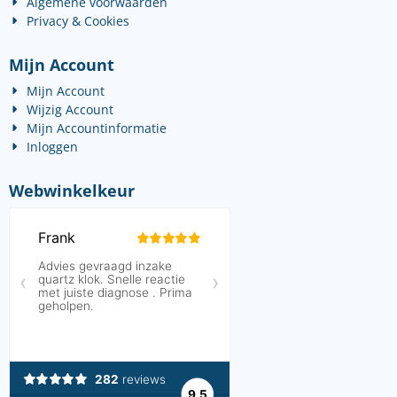
Algemene voorwaarden
Privacy & Cookies
Mijn Account
Mijn Account
Wijzig Account
Mijn Accountinformatie
Inloggen
Webwinkelkeur