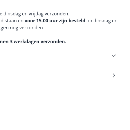
e dinsdag en vrijdag verzonden.
aad staan en
voor 15.00 uur zijn besteld
op dinsdag en
agen nog verzonden.
nnen 3 werkdagen verzonden.