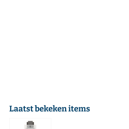
Laatst bekeken items