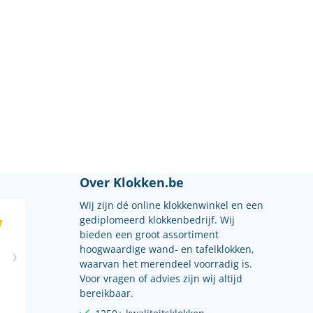
Over Klokken.be
Wij zijn dé online klokkenwinkel en een
gediplomeerd klokkenbedrijf. Wij
bieden een groot assortiment
hoogwaardige wand- en tafelklokken,
waarvan het merendeel voorradig is.
Voor vragen of advies zijn wij altijd
bereikbaar.