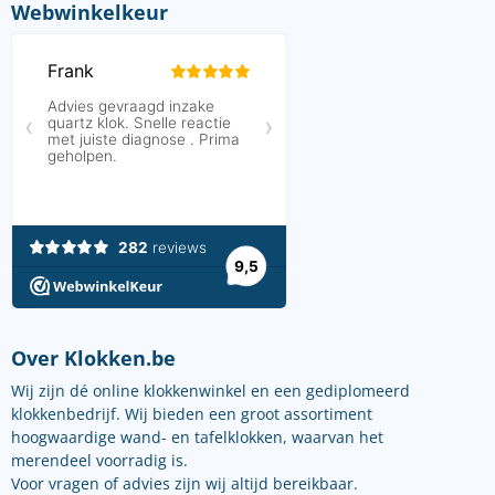
Webwinkelkeur
Over Klokken.be
Wij zijn dé online klokkenwinkel en een gediplomeerd
klokkenbedrijf. Wij bieden een groot assortiment
hoogwaardige wand- en tafelklokken, waarvan het
merendeel voorradig is.
Voor vragen of advies zijn wij altijd bereikbaar.