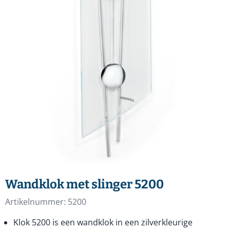
Wandklok met slinger 5200
Artikelnummer:
5200
Klok 5200 is een wandklok in een zilverkleurige