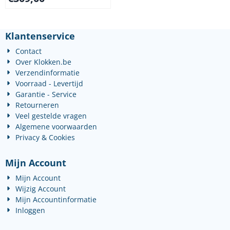
Klantenservice
Contact
Over Klokken.be
Verzendinformatie
Voorraad - Levertijd
Garantie - Service
Retourneren
Veel gestelde vragen
Algemene voorwaarden
Privacy & Cookies
Mijn Account
Mijn Account
Wijzig Account
Mijn Accountinformatie
Inloggen