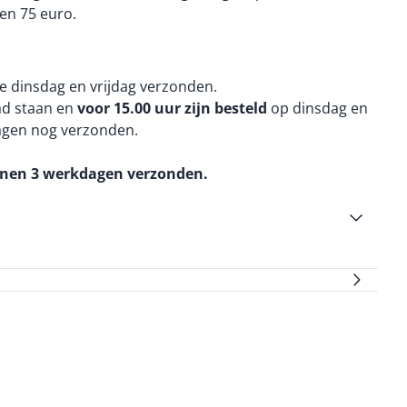
en 75 euro.
e dinsdag en vrijdag verzonden.
aad staan en
voor 15.00 uur zijn besteld
op dinsdag en
agen nog verzonden.
nnen 3 werkdagen verzonden.