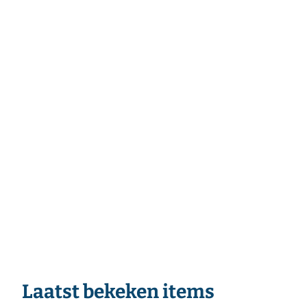
Laatst bekeken items