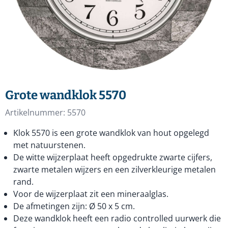
Grote wandklok 5570
Artikelnummer:
5570
Klok 5570 is een grote wandklok van hout opgelegd
met natuurstenen.
De witte wijzerplaat heeft opgedrukte zwarte cijfers,
zwarte metalen wijzers en een zilverkleurige metalen
rand.
Voor de wijzerplaat zit een mineraalglas.
De afmetingen zijn: Ø 50 x 5 cm.
Deze wandklok heeft een radio controlled uurwerk die