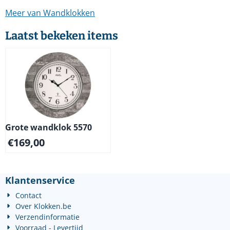
Meer van Wandklokken
Laatst bekeken items
Grote wandklok 5570
€
169,00
Klantenservice
Contact
Over Klokken.be
Verzendinformatie
Voorraad - Levertijd