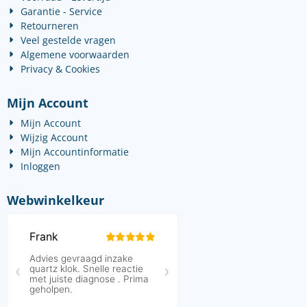
Garantie - Service
Retourneren
Veel gestelde vragen
Algemene voorwaarden
Privacy & Cookies
Mijn Account
Mijn Account
Wijzig Account
Mijn Accountinformatie
Inloggen
Webwinkelkeur