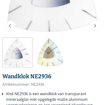
Wandklok NE2936
Artikelnummer:
NE2936
Klok NE2936 is een wandklok van transparant
mineraalglas met opgelegde matte aluminium