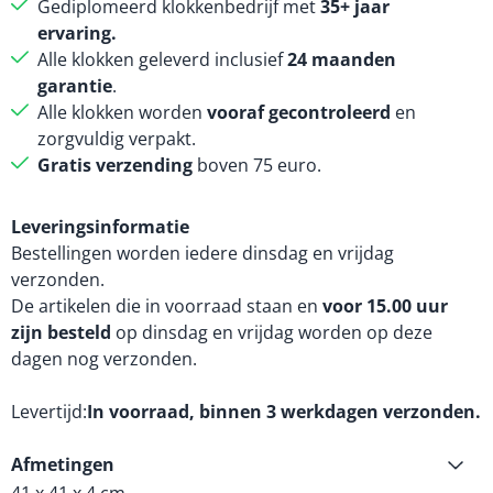
Gediplomeerd klokkenbedrijf met
35+ jaar
ervaring.
Alle klokken geleverd inclusief
24 maanden
garantie
.
Alle klokken worden
vooraf gecontroleerd
en
zorgvuldig verpakt.
Gratis verzending
boven 75 euro.
Leveringsinformatie
Bestellingen worden iedere dinsdag en vrijdag
verzonden.
De artikelen die in voorraad staan en
voor 15.00 uur
zijn besteld
op dinsdag en vrijdag worden op deze
dagen nog verzonden.
Levertijd
In voorraad, binnen 3 werkdagen verzonden.
Afmetingen