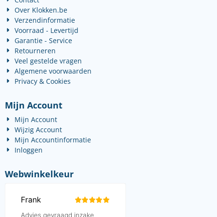
Over Klokken.be
Verzendinformatie
Voorraad - Levertijd
Garantie - Service
Retourneren
Veel gestelde vragen
Algemene voorwaarden
Privacy & Cookies
Mijn Account
Mijn Account
Wijzig Account
Mijn Accountinformatie
Inloggen
Webwinkelkeur