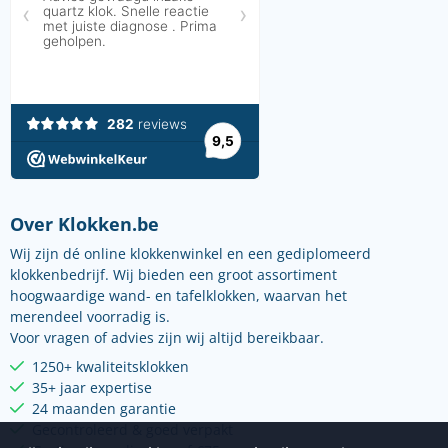
Over Klokken.be
Wij zijn dé online klokkenwinkel en een gediplomeerd
klokkenbedrijf. Wij bieden een groot assortiment
hoogwaardige wand- en tafelklokken, waarvan het
merendeel voorradig is.
Voor vragen of advies zijn wij altijd bereikbaar.
1250+ kwaliteitsklokken
35+ jaar expertise
24 maanden garantie
Gecontroleerd & goed verpakt