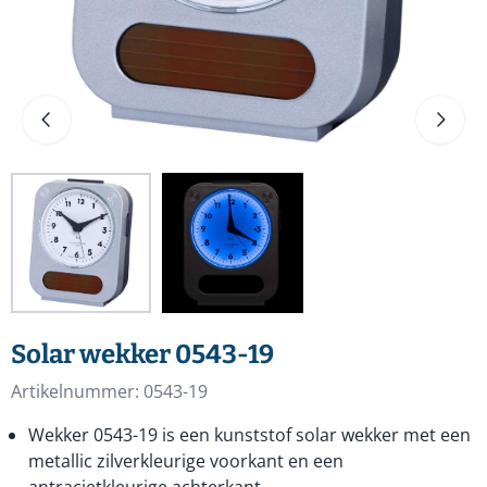
Solar wekker 0543-19
Artikelnummer:
0543-19
Wekker 0543-19 is een kunststof solar wekker met een
metallic zilverkleurige voorkant en een