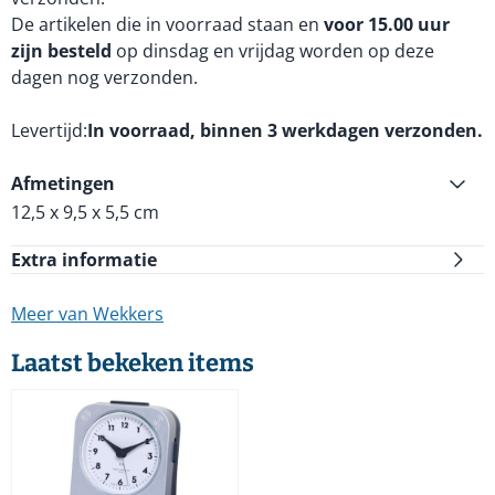
De artikelen die in voorraad staan en
voor 15.00 uur
zijn besteld
op dinsdag en vrijdag worden op deze
dagen nog verzonden.
Levertijd
In voorraad, binnen 3 werkdagen verzonden.
Afmetingen
12,5 x 9,5 x 5,5 cm
Extra informatie
Meer van Wekkers
Laatst bekeken items