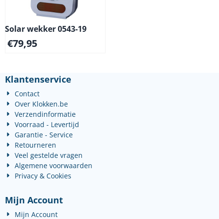
Solar wekker 0543-19
€
79,95
Klantenservice
Contact
Over Klokken.be
Verzendinformatie
Voorraad - Levertijd
Garantie - Service
Retourneren
Veel gestelde vragen
Algemene voorwaarden
Privacy & Cookies
Mijn Account
Mijn Account