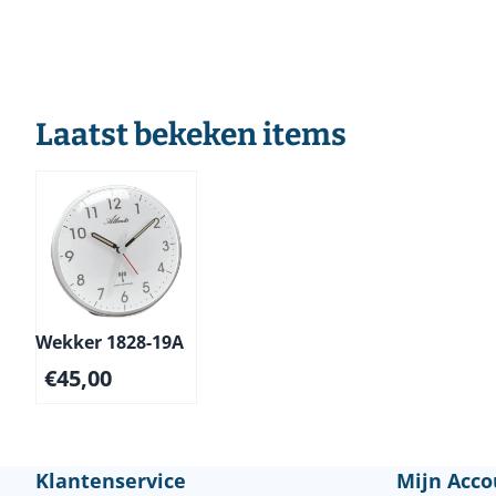
Laatst bekeken items
Wekker 1828-19A
€
45,00
Klantenservice
Mijn Acco