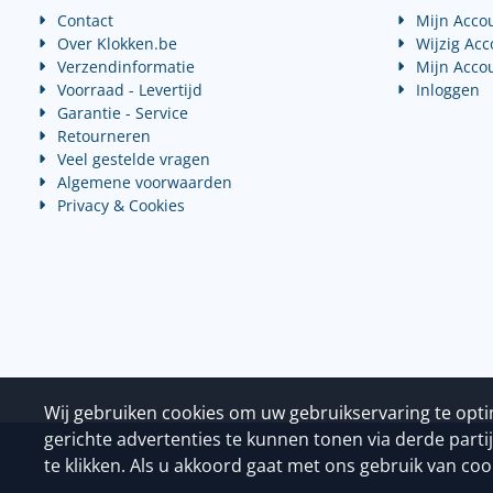
Contact
Mijn Acco
Over Klokken.be
Wijzig Ac
Verzendinformatie
Mijn Acco
Voorraad - Levertijd
Inloggen
Garantie - Service
Retourneren
Veel gestelde vragen
Algemene voorwaarden
Privacy & Cookies
Wij gebruiken cookies om uw gebruikservaring te opt
gerichte advertenties te kunnen tonen via derde parti
te klikken. Als u akkoord gaat met ons gebruik van cooki