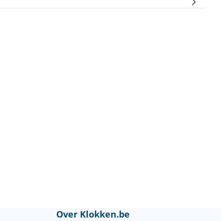
Over Klokken.be