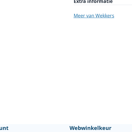
Extra informatie
Meer van Wekkers
unt
Webwinkelkeur