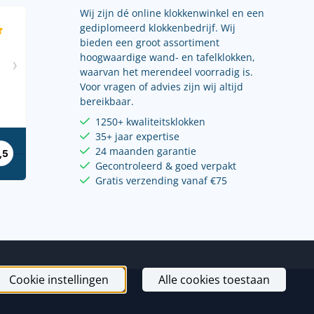
Wij zijn dé online klokkenwinkel en een
gediplomeerd klokkenbedrijf. Wij
bieden een groot assortiment
hoogwaardige wand- en tafelklokken,
waarvan het merendeel voorradig is.
Voor vragen of advies zijn wij altijd
bereikbaar.
1250+ kwaliteitsklokken
35+ jaar expertise
24 maanden garantie
Gecontroleerd & goed verpakt
Gratis verzending vanaf €75
Cookie instellingen
Alle cookies toestaan