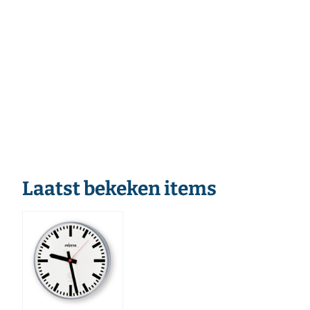
Laatst bekeken items