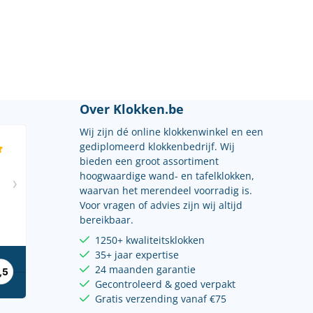
Over Klokken.be
Wij zijn dé online klokkenwinkel en een
gediplomeerd klokkenbedrijf. Wij
bieden een groot assortiment
hoogwaardige wand- en tafelklokken,
waarvan het merendeel voorradig is.
Voor vragen of advies zijn wij altijd
bereikbaar.
1250+ kwaliteitsklokken
35+ jaar expertise
24 maanden garantie
Gecontroleerd & goed verpakt
Gratis verzending vanaf €75