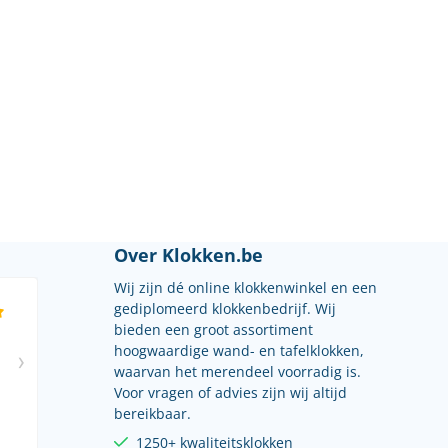
Over Klokken.be
Wij zijn dé online klokkenwinkel en een
gediplomeerd klokkenbedrijf. Wij
bieden een groot assortiment
hoogwaardige wand- en tafelklokken,
waarvan het merendeel voorradig is.
Voor vragen of advies zijn wij altijd
bereikbaar.
1250+ kwaliteitsklokken