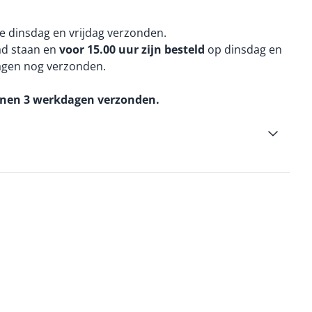
e dinsdag en vrijdag verzonden.
aad staan en
voor 15.00 uur zijn besteld
op dinsdag en
agen nog verzonden.
nnen 3 werkdagen verzonden.