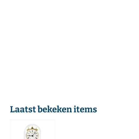
Laatst bekeken items