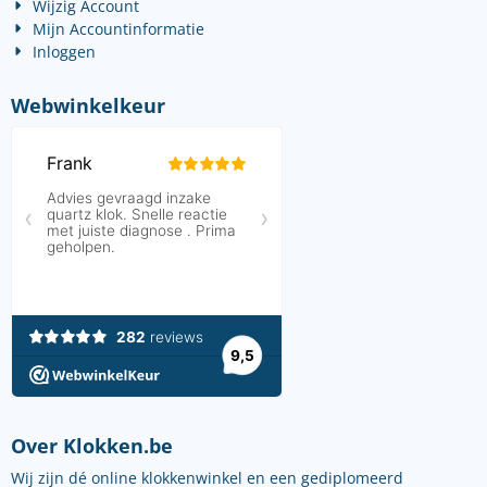
Wijzig Account
Mijn Accountinformatie
Inloggen
Webwinkelkeur
Over Klokken.be
Wij zijn dé online klokkenwinkel en een gediplomeerd