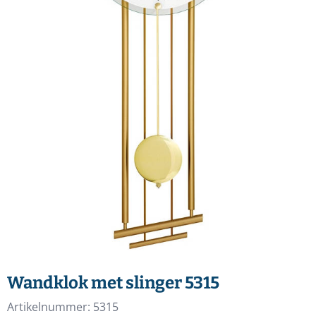
Wandklok met slinger 5315
Artikelnummer:
5315