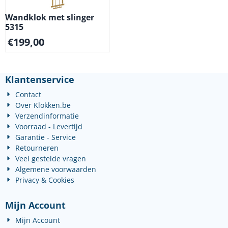
Wandklok met slinger
5315
€
199,00
Klantenservice
Contact
Over Klokken.be
Verzendinformatie
Voorraad - Levertijd
Garantie - Service
Retourneren
Veel gestelde vragen
Algemene voorwaarden
Privacy & Cookies
Mijn Account
Mijn Account