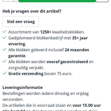
Heb je vragen over dit artikel?
Stel een vraag
Assortiment van
1250+
kwaliteitsklokken.
Gediplomeerd klokkenbedrijf met
35+ jaar
ervaring.
Alle klokken geleverd inclusief
24 maanden
garantie
.
Alle klokken worden
vooraf gecontroleerd
en
zorgvuldig verpakt.
Gratis verzending
boven 75 euro.
Leveringsinformatie
Bestellingen worden iedere dinsdag en vrijdag
verzonden.
De artikelen die in voorraad staan en
voor 15.00 uur