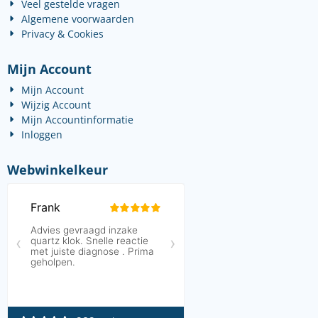
Veel gestelde vragen
Algemene voorwaarden
Privacy & Cookies
Mijn Account
Mijn Account
Wijzig Account
Mijn Accountinformatie
Inloggen
Webwinkelkeur