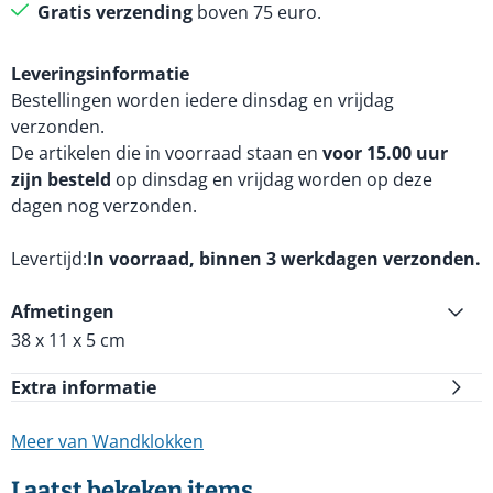
Gratis verzending
boven 75 euro.
Leveringsinformatie
Bestellingen worden iedere dinsdag en vrijdag
verzonden.
De artikelen die in voorraad staan en
voor 15.00 uur
zijn besteld
op dinsdag en vrijdag worden op deze
dagen nog verzonden.
Levertijd
In voorraad, binnen 3 werkdagen verzonden.
Afmetingen
38 x 11 x 5 cm
Extra informatie
Meer van Wandklokken
Laatst bekeken items