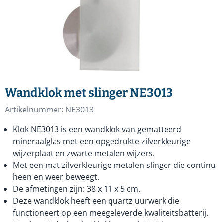
Wandklok met slinger NE3013
Artikelnummer:
NE3013
Klok NE3013 is een wandklok van gematteerd
mineraalglas met een opgedrukte zilverkleurige
wijzerplaat en zwarte metalen wijzers.
Met een mat zilverkleurige metalen slinger die continu
heen en weer beweegt.
De afmetingen zijn: 38 x 11 x 5 cm.
Deze wandklok heeft een quartz uurwerk die
functioneert op een meegeleverde kwaliteitsbatterij.