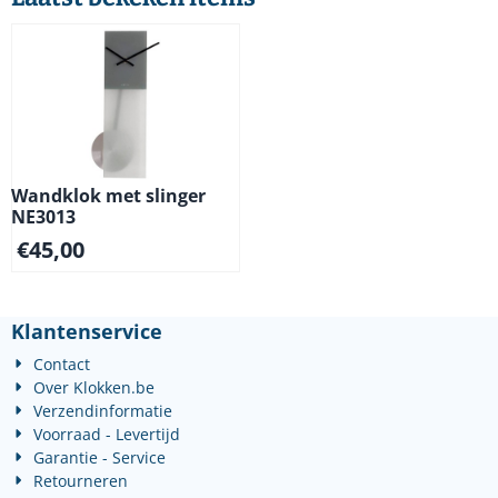
Wandklok met slinger
NE3013
€
45,00
Klantenservice
Contact
Over Klokken.be
Verzendinformatie
Voorraad - Levertijd
Garantie - Service
Retourneren